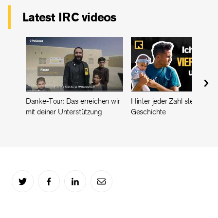
Latest IRC videos
Danke-Tour: Das erreichen wir
Hinter jeder Zahl steckt ein
mit deiner Unterstützung
Geschichte