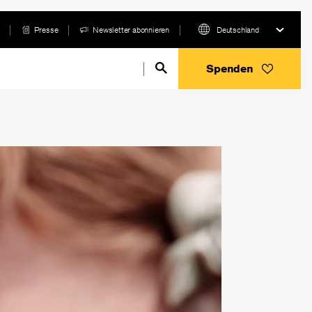
Presse
Newsletter abonnieren
Deutschland
Spenden