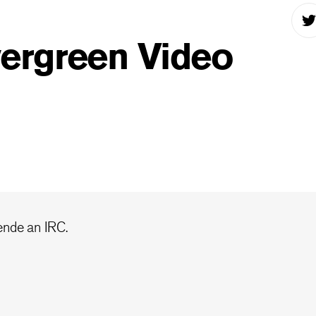
ergreen Video
ende an IRC.