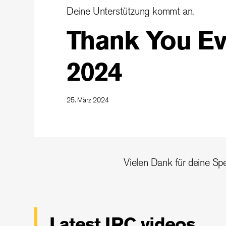
Deine Unterstützung kommt an.
Thank You Ev
2024
25. März 2024
Vielen Dank für deine Sp
Latest IRC videos