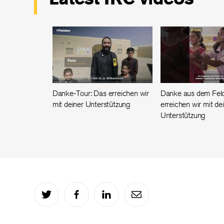
Danke-Tour: Das erreichen wir
Danke aus dem Feld
mit deiner Unterstützung
erreichen wir mit de
Unterstützung