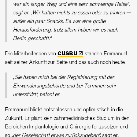
war ein langer Weg und eine sehr schwierige Reise“,
sagt er. „Wir hatten nichts zu essen oder zu trinken —
außer ein paar Snacks. Es war eine große
Herausforderung, trotz allem haben wir es nach
Berlin geschafft.“
Die Mitarbeitenden von
CUSBU
standen Emmanuel
seit seiner Ankunft zur Seite und das auch noch heute.
„Sie haben mich bei der Registrierung mit der
Einwanderungsbehörde und bei Terminen sehr
unterstützt“, betont er.
Emmanuel blickt entschlossen und optimistisch in die
Zukunft. Er plant sein zahnmedizinisches Studium in den
Bereichen Implantologie und Chirurgie fortzusetzen und
so
„der Gesellschaft etwas zurückzugeben“,
sagt er.