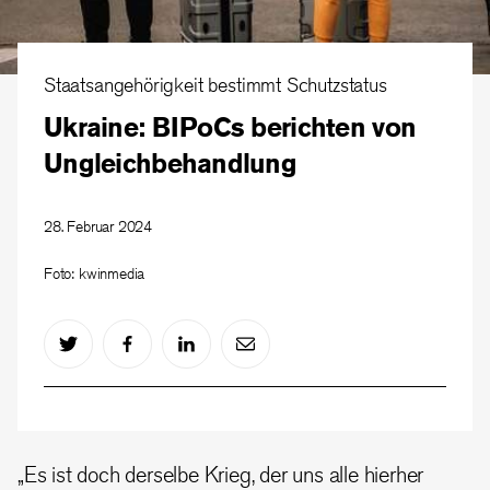
Staatsangehörigkeit bestimmt Schutzstatus
Ukraine: BIPoCs berichten von
Ungleichbehandlung
28. Februar 2024
Foto: kwinmedia
„Es ist doch derselbe Krieg, der uns alle hierher