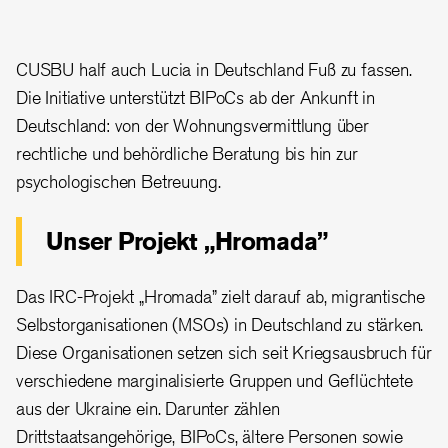
CUSBU half auch Lucia in Deutschland Fuß zu fassen.
Die Initiative unterstützt BIPoCs ab der Ankunft in
Deutschland: von der Wohnungsvermittlung über
rechtliche und behördliche Beratung bis hin zur
psychologischen Betreuung.
Unser Projekt „Hromada”
Das IRC-Projekt „Hromada” zielt darauf ab, migrantische
Selbstorganisationen (MSOs) in Deutschland zu stärken.
Diese Organisationen setzen sich seit Kriegsausbruch für
verschiedene marginalisierte Gruppen und Geflüchtete
aus der Ukraine ein. Darunter zählen
Drittstaatsangehörige, BIPoCs, ältere Personen sowie