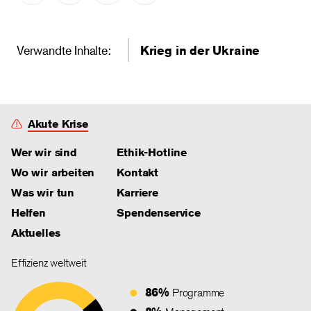
Verwandte Inhalte:
Krieg in der Ukraine
Akute Krise
Wer wir sind
Ethik-Hotline
Wo wir arbeiten
Kontakt
Was wir tun
Karriere
Helfen
Spendenservice
Aktuelles
Effizienz weltweit
86%
Programme