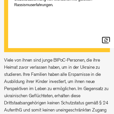
Rassismuserfahrungen.
Viele von ihnen sind junge BIPoC-Personen, die ihre
Heimat zuvor verlassen haben, um in der Ukraine zu
studieren. Ihre Familien haben alle Ersparnisse in die
Ausbildung ihrer Kinder investiert, um ihnen neue
Perspektiven im Leben zu ermöglichen. Im Gegensatz zu
ukrainischen Geflüchteten, erhalten diese
Drittstaatsangehörigen keinen Schutzstatus gemäß § 24
AufenthG und somit keinen uneingeschränkten Zugang