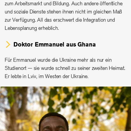
zum Arbeitsmarkt und Bildung. Auch andere öffentliche
und soziale Dienste stehen ihnen nicht im gleichen Maß
zur Verfügung. All das erschwert die Integration und
Lebensplanung erheblich.
Doktor Emmanuel aus Ghana
Für Emmanuel wurde die Ukraine mehr als nur ein
Studienort — sie wurde schnell zu seiner zweiten Heimat.
Er lebte in Lviv, im Westen der Ukraine.