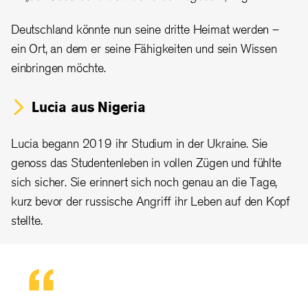
Deutschland könnte nun seine dritte Heimat werden –
ein Ort, an dem er seine Fähigkeiten und sein Wissen
einbringen möchte.
Lucia aus Nigeria
Lucia begann 2019 ihr Studium in der Ukraine. Sie
genoss das Studentenleben in vollen Zügen und fühlte
sich sicher. Sie erinnert sich noch genau an die Tage,
kurz bevor der russische Angriff ihr Leben auf den Kopf
stellte.