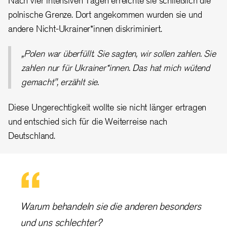
polnische Grenze. Dort angekommen wurden sie und
andere Nicht-Ukrainer*innen diskriminiert.
„Polen war überfüllt. Sie sagten, wir sollen zahlen. Sie
zahlen nur für Ukrainer*innen. Das hat mich wütend
gemacht", erzählt sie.
Diese Ungerechtigkeit wollte sie nicht länger ertragen
und entschied sich für die Weiterreise nach
Deutschland.
Warum behandeln sie die anderen besonders
und uns schlechter?