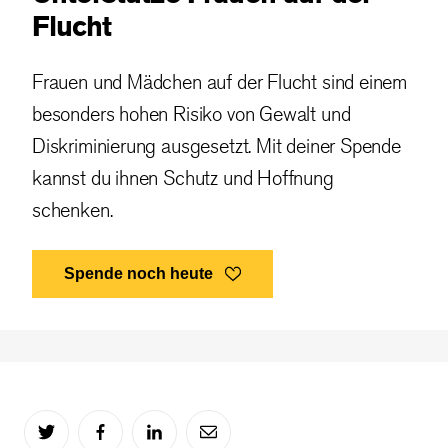
Flucht
Frauen und Mädchen auf der Flucht sind einem
besonders hohen Risiko von Gewalt und
Diskriminierung ausgesetzt. Mit deiner Spende
kannst du ihnen Schutz und Hoffnung
schenken.
Spende noch heute