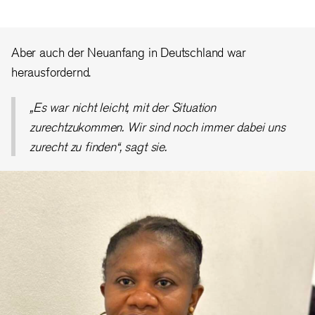
Aber auch der Neuanfang in Deutschland war
herausfordernd.
„Es war nicht leicht, mit der Situation
zurechtzukommen. Wir sind noch immer dabei uns
zurecht zu finden“, sagt sie.