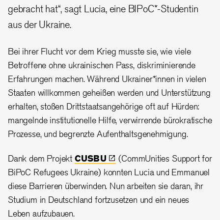
gebracht hat“, sagt Lucia, eine BIPoC*-Studentin
aus der Ukraine.
Bei ihrer Flucht vor dem Krieg musste sie, wie viele
Betroffene ohne ukrainischen Pass, diskriminierende
Erfahrungen machen. Während Ukrainer*innen in vielen
Staaten willkommen geheißen werden und Unterstützung
erhalten, stoßen Drittstaatsangehörige oft auf Hürden:
mangelnde institutionelle Hilfe, verwirrende bürokratische
Prozesse, und begrenzte Aufenthaltsgenehmigung.
Dank dem Projekt
CUSBU
(CommUnities Support for
BiPoC Refugees Ukraine) konnten Lucia und Emmanuel
diese Barrieren überwinden. Nun arbeiten sie daran, ihr
Studium in Deutschland fortzusetzen und ein neues
Leben aufzubauen.