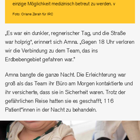
einzige Möglichkeit medizinisch betreut zu werden. v
Foto: Oriane Zerah für IRC
„Es war ein dunkler, regnerischer Tag, und die Straße
war holprig“, erinnert sich Amna. „Gegen 18 Uhr verloren
wir die Verbindung zu dem Team, das ins
Erdbebengebiet gefahren war.”
Amna bangte die ganze Nacht. Die Erleichterung war
groß als das Team ihr Büro am Morgen kontaktierte und
ihr versicherte, dass sie in Sicherheit waren. Trotz der
gefährlichen Reise hatten sie es geschafft, 116
Patient*innen in der Nacht zu behandeln.