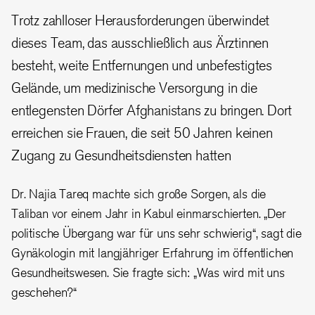
Trotz zahlloser Herausforderungen überwindet
dieses Team, das ausschließlich aus Ärztinnen
besteht, weite Entfernungen und unbefestigtes
Gelände, um medizinische Versorgung in die
entlegensten Dörfer Afghanistans zu bringen. Dort
erreichen sie Frauen, die seit 50 Jahren keinen
Zugang zu Gesundheitsdiensten hatten
Dr. Najia Tareq machte sich große Sorgen, als die
Taliban vor einem Jahr in Kabul einmarschierten. „Der
politische Übergang war für uns sehr schwierig“, sagt die
Gynäkologin mit langjähriger Erfahrung im öffentlichen
Gesundheitswesen. Sie fragte sich: „Was wird mit uns
geschehen?“