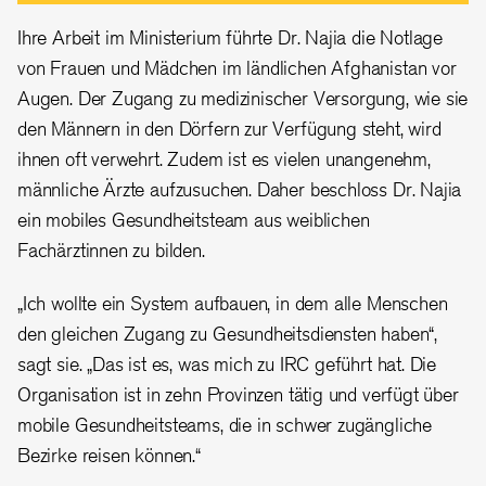
Ihre Arbeit im Ministerium führte Dr. Najia die Notlage
von Frauen und Mädchen im ländlichen Afghanistan vor
Augen. Der Zugang zu medizinischer Versorgung, wie sie
den Männern in den Dörfern zur Verfügung steht, wird
ihnen oft verwehrt. Zudem ist es vielen unangenehm,
männliche Ärzte aufzusuchen. Daher beschloss Dr. Najia
ein mobiles Gesundheitsteam aus weiblichen
Fachärztinnen zu bilden.
„Ich wollte ein System aufbauen, in dem alle Menschen
den gleichen Zugang zu Gesundheitsdiensten haben“,
sagt sie. „Das ist es, was mich zu IRC geführt hat. Die
Organisation ist in zehn Provinzen tätig und verfügt über
mobile Gesundheitsteams, die in schwer zugängliche
Bezirke reisen können.“