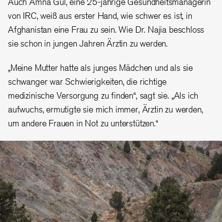
Auch Amna Gul, eine 25-jährige Gesundheitsmanagerin
von IRC, weiß aus erster Hand, wie schwer es ist, in
Afghanistan eine Frau zu sein. Wie Dr. Najia beschloss
sie schon in jungen Jahren Ärztin zu werden.
„Meine Mutter hatte als junges Mädchen und als sie
schwanger war Schwierigkeiten, die richtige
medizinische Versorgung zu finden“, sagt sie. „Als ich
aufwuchs, ermutigte sie mich immer, Ärztin zu werden,
um andere Frauen in Not zu unterstützen.“