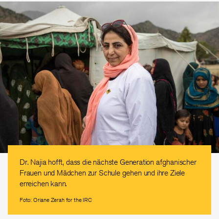
Dr. Najia hofft, dass die nächste Generation afghanischer
Frauen und Mädchen zur Schule gehen und ihre Ziele
erreichen kann.
Foto: Oriane Zerah for the IRC