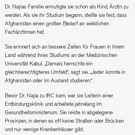
Dr. Najias Familie ermutigte sie schon als Kind, Ärztin zu
werden. Als sie ihr Studium begann, stellte sie fest, dass
Afghanistan einen großen Bedarf an weiblichen
Fachärztinnen hat.
Sie erinnert sich an bessere Zeiten für Frauen in ihrem
Land während ihres Studiums an der Medizinischen
Universität Kabul. „Damals herrschte ein
gleichberechtigteres Umfeld“, sagt sie. „Jeder konnte in
Afghanistan oder im Ausland studieren.“
Bevor Dr. Najia zu IRC kam, war sie Leiterin einer
Entbindungsklinik und arbeitete jahrelang im
Gesundheitsministerium. Sie reiste in abgelegene
Provinzen, in denen es oft keine Straßen oder Brücken
und nur wenige Krankenhäuser gibt.