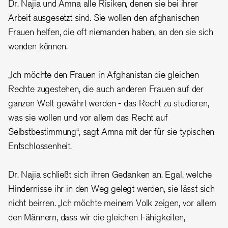
Dr. Najia und Amna alle Risiken, denen sie bei ihrer
Arbeit ausgesetzt sind. Sie wollen den afghanischen
Frauen helfen, die oft niemanden haben, an den sie sich
wenden können.
„Ich möchte den Frauen in Afghanistan die gleichen
Rechte zugestehen, die auch anderen Frauen auf der
ganzen Welt gewährt werden - das Recht zu studieren,
was sie wollen und vor allem das Recht auf
Selbstbestimmung“, sagt Amna mit der für sie typischen
Entschlossenheit.
Dr. Najia schließt sich ihren Gedanken an. Egal, welche
Hindernisse ihr in den Weg gelegt werden, sie lässt sich
nicht beirren. „Ich möchte meinem Volk zeigen, vor allem
den Männern, dass wir die gleichen Fähigkeiten,