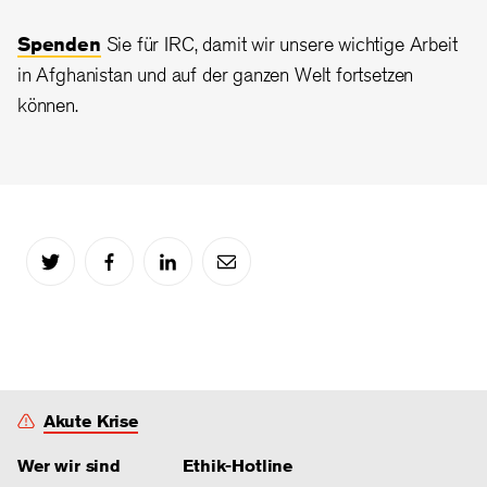
Spenden
Sie für IRC, damit wir unsere wichtige Arbeit
in Afghanistan und auf der ganzen Welt fortsetzen
können.
Akute Krise
Wer wir sind
Ethik-Hotline