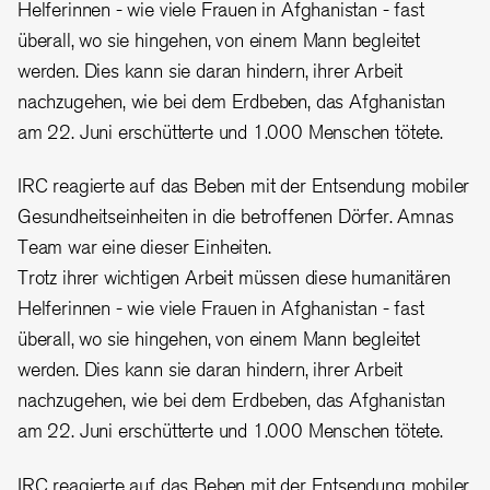
Helferinnen - wie viele Frauen in Afghanistan - fast
überall, wo sie hingehen, von einem Mann begleitet
werden. Dies kann sie daran hindern, ihrer Arbeit
nachzugehen, wie bei dem Erdbeben, das Afghanistan
am 22. Juni erschütterte und 1.000 Menschen tötete.
IRC reagierte auf das Beben mit der Entsendung mobiler
Gesundheitseinheiten in die betroffenen Dörfer. Amnas
Team war eine dieser Einheiten.
Trotz ihrer wichtigen Arbeit müssen diese humanitären
Helferinnen - wie viele Frauen in Afghanistan - fast
überall, wo sie hingehen, von einem Mann begleitet
werden. Dies kann sie daran hindern, ihrer Arbeit
nachzugehen, wie bei dem Erdbeben, das Afghanistan
am 22. Juni erschütterte und 1.000 Menschen tötete.
IRC reagierte auf das Beben mit der Entsendung mobiler