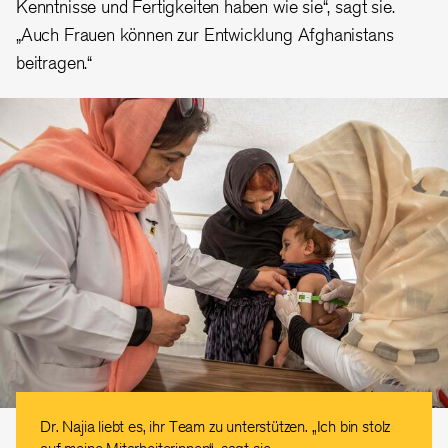
Kenntnisse und Fertigkeiten haben wie sie“, sagt sie.
„Auch Frauen können zur Entwicklung Afghanistans
beitragen.“
Dr. Najia liebt es, ihr Team zu unterstützen. „Ich bin stolz