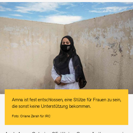
Amna ist fest entschlossen, eine Stütze für Frauen zu sein,
die sonst keine Unterstützung bekommen.
Foto: Oriane Zerah für IRC