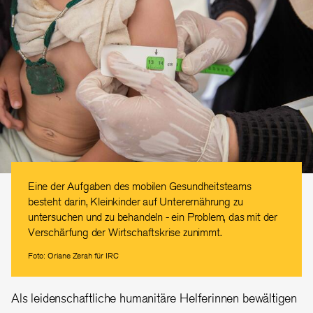
Eine der Aufgaben des mobilen Gesundheitsteams
besteht darin, Kleinkinder auf Unterernährung zu
untersuchen und zu behandeln - ein Problem, das mit der
Verschärfung der Wirtschaftskrise zunimmt.
Foto: Oriane Zerah für IRC
Als leidenschaftliche humanitäre Helferinnen bewältigen