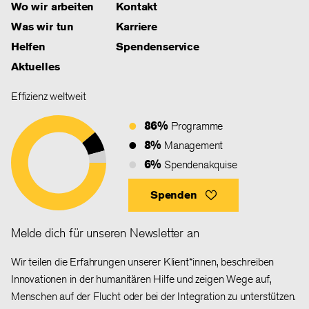
Wo wir arbeiten
Kontakt
Was wir tun
Karriere
Helfen
Spendenservice
Aktuelles
Effizienz weltweit
86%
Programme
8%
Management
6%
Spendenakquise
Spenden
Melde dich für unseren Newsletter an
Wir teilen die Erfahrungen unserer Klient*innen, beschreiben
Innovationen in der humanitären Hilfe und zeigen Wege auf,
Menschen auf der Flucht oder bei der Integration zu unterstützen.