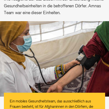
Gesundheitseinheiten in die betroffenen Dörfer. Amnas
Team war eine dieser Einheiten.
Ein mobiles Gesundheitsteam, das ausschließlich aus
Frauen besteht, ist für Afghaninnen in den Dörfern, die