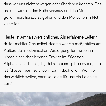
dass wir uns nicht bewegen oder überleben konnten. Das
hat uns wirklich den Enthusiasmus und den Mut
genommen, heraus zu gehen und den Menschen in Not
zu helfen.“
Heute ist Amna zuversichtlicher. Als erfahrene Leiterin
dreier mobiler Gesundheitsteams war sie maßgeblich am
Aufbau der medizinischen Versorgung für Frauen in
Khost, einer abgelegenen Provinz im Südosten
Afghanistans, beteiligt. „Ich hatte überlegt, ob es möglich
ist, [dieses Team zu bilden]. Dann dachte ich: Wenn wir
das wirklich wollen, dann sollte es für uns ein Leichtes
sein.“