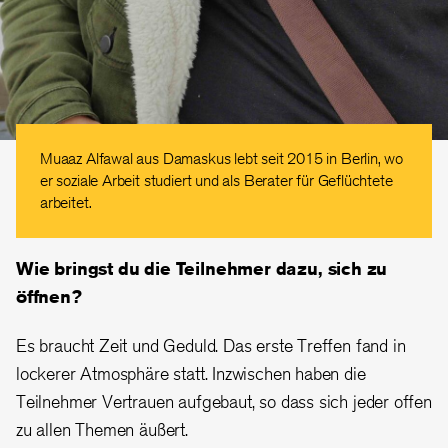
Muaaz Alfawal aus Damaskus lebt seit 2015 in Berlin, wo
er soziale Arbeit studiert und als Berater für Geflüchtete
arbeitet.
Wie bringst du die Teilnehmer dazu, sich zu
öffnen?
Es braucht Zeit und Geduld. Das erste Treffen fand in
lockerer Atmosphäre statt. Inzwischen haben die
Teilnehmer Vertrauen aufgebaut, so dass sich jeder offen
zu allen Themen äußert.