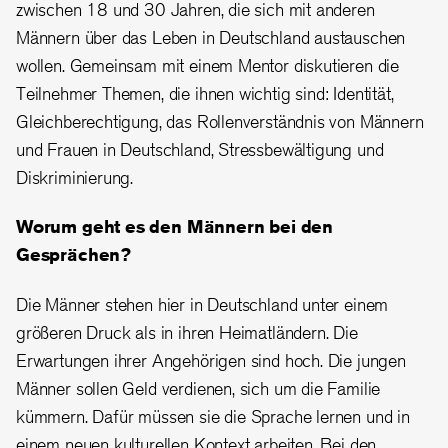
zwischen 18 und 30 Jahren, die sich mit anderen
Männern über das Leben in Deutschland austauschen
wollen. Gemeinsam mit einem Mentor diskutieren die
Teilnehmer Themen, die ihnen wichtig sind: Identität,
Gleichberechtigung, das Rollenverständnis von Männern
und Frauen in Deutschland, Stressbewältigung und
Diskriminierung.
Worum geht es den Männern bei den
Gesprächen?
Die Männer stehen hier in Deutschland unter einem
größeren Druck als in ihren Heimatländern. Die
Erwartungen ihrer Angehörigen sind hoch. Die jungen
Männer sollen Geld verdienen, sich um die Familie
kümmern. Dafür müssen sie die Sprache lernen und in
einem neuen kulturellen Kontext arbeiten. Bei den