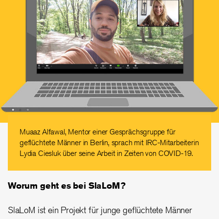
Muaaz Alfawal, Mentor einer Gesprächsgruppe für
geflüchtete Männer in Berlin, sprach mit IRC-Mitarbeiterin
Lydia Ciesluk über seine Arbeit in Zeiten von COVID-19.
Worum geht es bei SlaLoM?
SlaLoM ist ein Projekt für junge geflüchtete Männer