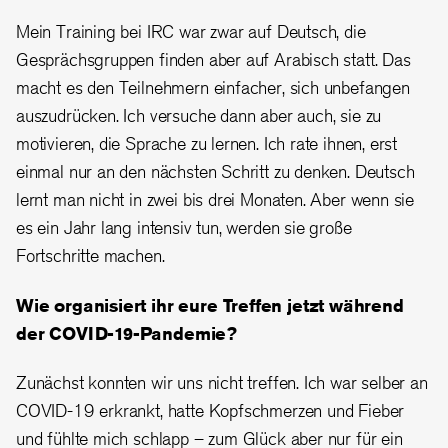
Mein Training bei IRC war zwar auf Deutsch, die
Gesprächsgruppen finden aber auf Arabisch statt. Das
macht es den Teilnehmern einfacher, sich unbefangen
auszudrücken. Ich versuche dann aber auch, sie zu
motivieren, die Sprache zu lernen. Ich rate ihnen, erst
einmal nur an den nächsten Schritt zu denken. Deutsch
lernt man nicht in zwei bis drei Monaten. Aber wenn sie
es ein Jahr lang intensiv tun, werden sie große
Fortschritte machen.
Wie organisiert ihr eure Treffen jetzt während
der COVID-19-Pandemie?
Zunächst konnten wir uns nicht treffen. Ich war selber an
COVID-19 erkrankt, hatte Kopfschmerzen und Fieber
und fühlte mich schlapp – zum Glück aber nur für ein