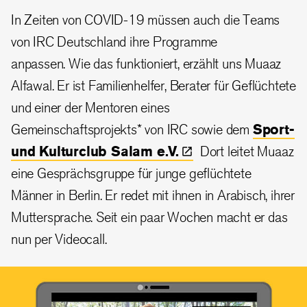
In Zeiten von COVID-19 müssen auch die Teams
von IRC Deutschland ihre Programme
anpassen. Wie das funktioniert, erzählt uns Muaaz
Alfawal. Er ist Familienhelfer, Berater für Geflüchtete
und einer der Mentoren eines
Gemeinschaftsprojekts* von IRC sowie dem
Sport-
und Kulturclub Salam
e.V.
Dort leitet Muaaz
eine Gesprächsgruppe für junge geflüchtete
Männer in Berlin. Er redet mit ihnen in Arabisch, ihrer
Muttersprache. Seit ein paar Wochen macht er das
nun per Videocall.