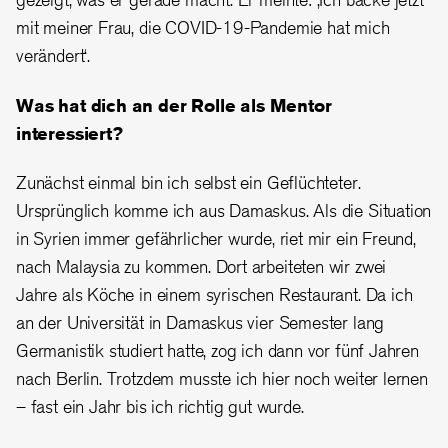
mit meiner Frau, die COVID-19-Pandemie
hat mich
verändert‘.
Was hat dich an der Rolle als Mentor
interessiert?
Zunächst einmal bin ich selbst ein Geflüchteter.
Ursprünglich komme ich aus Damaskus. Als die Situation
in Syrien immer gefährlicher wurde, riet mir ein Freund,
nach Malaysia zu kommen. Dort arbeiteten wir zwei
Jahre als Köche in einem syrischen Restaurant. Da ich
an der Universität in Damaskus vier Semester lang
Germanistik studiert hatte, zog ich dann vor fünf Jahren
nach Berlin. Trotzdem musste ich hier noch weiter lernen
– fast ein Jahr bis ich richtig gut wurde.