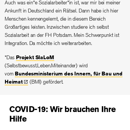
Auch was ein*e Sozialarbeiter*in ist, war mir bei meiner
Ankunft in Deutschland ein Rätsel. Dann habe ich hier
Menschen kennengelernt, die in diesem Bereich
Großartiges leisten. Inzwischen studiere ich selbst
Sozialarbeit an der FH Potsdam. Mein Schwerpunkt ist
Integration. Da möchte ich weiterarbeiten.
*Das
Projekt SlaLoM
(Selbstbewusst.Leben.Miteinander) wird
vom
Bundesministerium des Innern, für Bau und
Heimat
(BMI) gefördert.
COVID-19: Wir brauchen Ihre
Hilfe