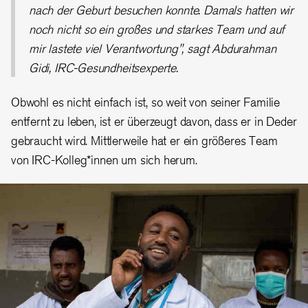
nach der Geburt besuchen konnte. Damals hatten wir
noch nicht so ein großes und starkes Team und auf
mir lastete viel Verantwortung", sagt Abdurahman
Gidi, IRC-Gesundheitsexperte.
Obwohl es nicht einfach ist, so weit von seiner Familie
entfernt zu leben, ist er überzeugt davon, dass er in Deder
gebraucht wird. Mittlerweile hat er ein größeres Team
von IRC-Kolleg*innen um sich herum.