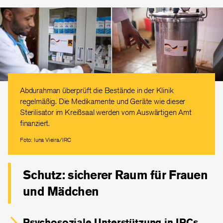
Abdurahman überprüft die Bestände in der Klinik
regelmäßig. Die Medikamente und Geräte wie dieser
Sterilisator im Kreißsaal werden vom Auswärtigen Amt
finanziert.
Foto: Iuna Vieira/IRC
Schutz: sicherer Raum für Frauen
und Mädchen
Psychosoziale Unterstützung in IRCs