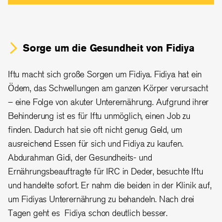
Sorge um die Gesundheit von
Fidiya
Iftu macht sich große Sorgen um Fidiya. Fidiya hat ein
Ödem, das Schwellungen am ganzen Körper verursacht
– eine Folge von akuter Unterernährung. Aufgrund ihrer
Behinderung ist es für Iftu unmöglich, einen Job zu
finden. Dadurch hat sie oft nicht genug Geld, um
ausreichend Essen für sich und Fidiya zu kaufen.
Abdurahman Gidi, der Gesundheits- und
Ernährungsbeauftragte für IRC in Deder, besuchte Iftu
und handelte sofort. Er nahm die beiden in der Klinik auf,
um Fidiyas Unterernährung zu behandeln. Nach drei
Tagen geht es Fidiya schon deutlich besser.