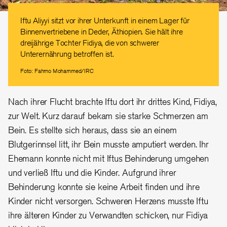
Iftu Aliyyi sitzt vor ihrer Unterkunft in einem Lager für
Binnenvertriebene in Deder, Äthiopien. Sie hält ihre
dreijährige Tochter Fidiya, die von schwerer
Unterernährung betroffen ist.
Foto: Fahmo Mohammed/IRC
Nach ihrer Flucht brachte Iftu dort ihr drittes Kind, Fidiya,
zur Welt. Kurz darauf bekam sie starke Schmerzen am
Bein. Es stellte sich heraus, dass sie an einem
Blutgerinnsel litt, ihr Bein musste amputiert werden. Ihr
Ehemann konnte nicht mit Iftus Behinderung umgehen
und verließ Iftu und die Kinder. Aufgrund ihrer
Behinderung konnte sie keine Arbeit finden und ihre
Kinder nicht versorgen. Schweren Herzens musste Iftu
ihre älteren Kinder zu Verwandten schicken, nur Fidiya