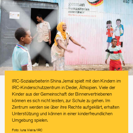
IRC-Sozialarbeiterin Shina Jemal spielt mit den Kindern im
IRC-Kinderschutzzentrum in Deder, Äthiopien. Viele der
Kinder aus der Gemeinschaft der Binnenvertriebenen
können es sich nicht leisten, zur Schule zu gehen. Im
Zentrum werden sie über ihre Rechte aufgeklärt, erhalten
Unterstützung und können in einer kinderfreundlichen
Umgebung spielen.
Foto: Iuna Vieira/IRC