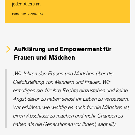
jeden Alters an.
Foto: Iuna Vieira/IRC
Aufklärung und Empowerment für
Frauen und Mädchen
„Wir lehren den Frauen und Mädchen über die
Gleichstellung von Männern und Frauen. Wir
ermutigen sie, für ihre Rechte einzustehen und keine
Angst davor zu haben selbst ihr Leben zu verbessern.
Wir erklären, wie wichtig es auch für die Mädchen ist,
einen Abschluss zu machen und mehr Chancen zu
haben als die Generationen vor ihnen“, sagt Ilily.