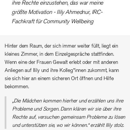
ihre Rechte einzustehen, das war meine
größte Motivation - Ilily Ahmednur, IRC-
Fachkraft für Community Wellbeing
Hinter dem Raum, der sich immer weiter füllt, liegt ein
kleines Zimmer, in dem Einzelgespräche stattfinden.
Wenn eine der Frauen Gewalt erlebt oder mit anderen
Anliegen auf Ilily und ihre Kolleg*innen zukommt, kann
sie sich hier an einem sicheren Ort öffnen und Hilfe
bekommen.
„Die Mädchen kommen hierher und erzählen uns ihre
Probleme und Sorgen. Dann klären wir sie über ihre
Rechte auf, versuchen gemeinsam Probleme zu lösen
und unterstützen sie, wo wir können.“ erzählt Ilily stolz.