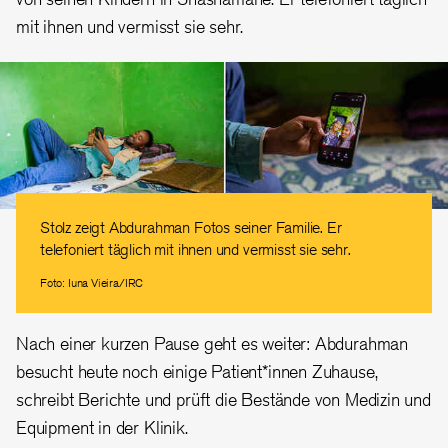
mit ihnen und vermisst sie sehr.
Stolz zeigt Abdurahman Fotos seiner Familie. Er
telefoniert täglich mit ihnen und vermisst sie sehr.
Foto: Iuna Vieira/IRC
Nach einer kurzen Pause geht es weiter: Abdurahman
besucht heute noch einige Patient*innen Zuhause,
schreibt Berichte und prüft die Bestände von Medizin und
Equipment in der Klinik.