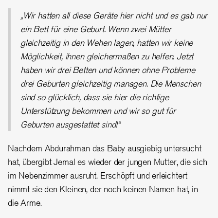
„Wir hatten all diese Geräte hier nicht und es gab nur
ein Bett für eine Geburt. Wenn zwei Mütter
gleichzeitig in den Wehen lagen, hatten wir keine
Möglichkeit, ihnen gleichermaßen zu helfen. Jetzt
haben wir drei Betten und können ohne Probleme
drei Geburten gleichzeitig managen. Die Menschen
sind so glücklich, dass sie hier die richtige
Unterstützung bekommen und wir so gut für
Geburten ausgestattet sind!“
Nachdem Abdurahman das Baby ausgiebig untersucht
hat, übergibt Jemal es wieder der jungen Mutter, die sich
im Nebenzimmer ausruht. Erschöpft und erleichtert
nimmt sie den Kleinen, der noch keinen Namen hat, in
die Arme.