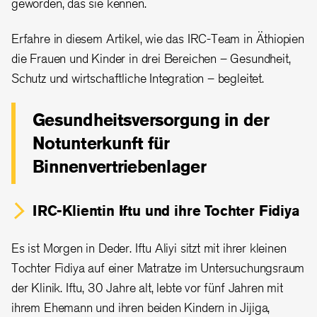
geworden, das sie kennen.
Erfahre in diesem Artikel, wie das IRC-Team in Äthiopien
die Frauen und Kinder in drei Bereichen – Gesundheit,
Schutz und wirtschaftliche Integration – begleitet.
Gesundheitsversorgung in der
Notunterkunft für
Binnenvertriebenlager
IRC-Klientin Iftu und ihre
Tochter Fidiya
Es ist Morgen in Deder. Iftu Aliyi sitzt mit ihrer kleinen
Tochter Fidiya auf einer Matratze im Untersuchungsraum
der Klinik. Iftu, 30 Jahre alt, lebte vor fünf Jahren mit
ihrem Ehemann und ihren beiden Kindern in Jijiga,