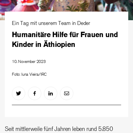
Ein Tag mit unserem Team in Deder
Humanitäre Hilfe für Frauen und
Kinder in Äthiopien
10. November 2023
Foto: Iuna Vieira/IRC
Seit mittlerweile fünf Jahren leben rund 5.850