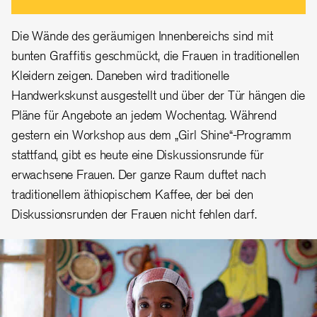
Die Wände des geräumigen Innenbereichs sind mit
bunten Graffitis geschmückt, die Frauen in traditionellen
Kleidern zeigen. Daneben wird traditionelle
Handwerkskunst ausgestellt und über der Tür hängen die
Pläne für Angebote an jedem Wochentag. Während
gestern ein Workshop aus dem „Girl Shine“-Programm
stattfand, gibt es heute eine Diskussionsrunde für
erwachsene Frauen. Der ganze Raum duftet nach
traditionellem äthiopischem Kaffee, der bei den
Diskussionsrunden der Frauen nicht fehlen darf.