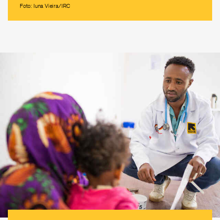
Foto: Iuna Vieira/IRC