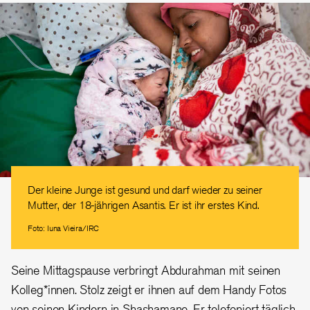
Der kleine Junge ist gesund und darf wieder zu seiner
Mutter, der 18-jährigen Asantis. Er ist ihr erstes Kind.
Foto: Iuna Vieira/IRC
Seine Mittagspause verbringt Abdurahman mit seinen
Kolleg*innen. Stolz zeigt er ihnen auf dem Handy Fotos
von seinen Kindern in Shashamane. Er telefoniert täglich