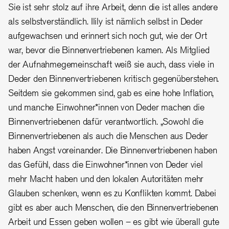
Sie ist sehr stolz auf ihre Arbeit, denn die ist alles andere
als selbstverständlich. Ilily ist nämlich selbst in Deder
aufgewachsen und erinnert sich noch gut, wie der Ort
war, bevor die Binnenvertriebenen kamen. Als Mitglied
der Aufnahmegemeinschaft weiß sie auch, dass viele in
Deder den Binnenvertriebenen kritisch gegenüberstehen.
Seitdem sie gekommen sind, gab es eine hohe Inflation,
und manche Einwohner*innen von Deder machen die
Binnenvertriebenen dafür verantwortlich.
„Sowohl die
Binnenvertriebenen als auch die Menschen aus Deder
haben Angst voreinander. Die Binnenvertriebenen haben
das Gefühl, dass die Einwohner*innen von Deder viel
mehr Macht haben und den lokalen Autoritäten mehr
Glauben schenken, wenn es zu Konflikten kommt. Dabei
gibt es aber auch Menschen, die den Binnenvertriebenen
Arbeit und Essen geben wollen – es gibt wie überall gute