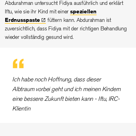
Abdurahman untersucht Fidiya ausführlich und erklärt
Iftu, wie sie ihr Kind mit einer
speziellen
Erdnusspaste
füttern kann. Abdurahman ist
zuversichtlich, dass Fidiya mit der richtigen Behandlung
wieder vollständig gesund wird.
Ich habe noch Hoffnung, dass dieser
Albtraum vorbei geht und ich meinen Kindern
eine bessere Zukunft bieten kann - Iftu, IRC-
Klientin