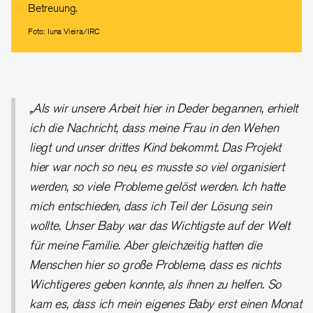
Betreuung.
Foto: Iuna Vieira/IRC
„Als wir unsere Arbeit hier in Deder begannen, erhielt
ich die Nachricht, dass meine Frau in den Wehen
liegt und unser drittes Kind bekommt. Das Projekt
hier war noch so neu, es musste so viel organisiert
werden, so viele Probleme gelöst werden. Ich hatte
mich entschieden, dass ich Teil der Lösung sein
wollte. Unser Baby war das Wichtigste auf der Welt
für meine Familie. Aber gleichzeitig hatten die
Menschen hier so große Probleme, dass es nichts
Wichtigeres geben konnte, als ihnen zu helfen. So
kam es, dass ich mein eigenes Baby erst einen Monat