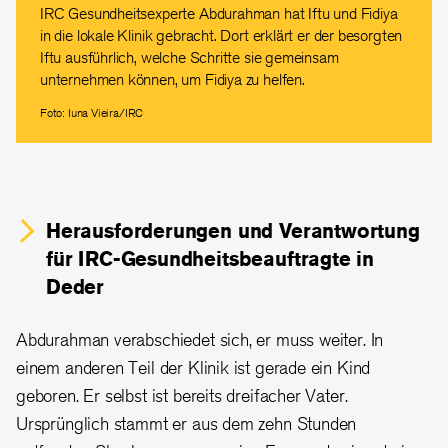
IRC Gesundheitsexperte Abdurahman hat Iftu und Fidiya
in die lokale Klinik gebracht. Dort erklärt er der besorgten
Iftu ausführlich, welche Schritte sie gemeinsam
unternehmen können, um Fidiya zu helfen.
Foto: Iuna Vieira/IRC
Herausforderungen und Verantwortung
für IRC-
Gesundheitsbeauftragte
in
Deder
Abdurahman verabschiedet sich, er muss weiter. In
einem anderen Teil der Klinik ist gerade ein Kind
geboren. Er selbst ist bereits dreifacher Vater.
Ursprünglich stammt er aus dem zehn Stunden