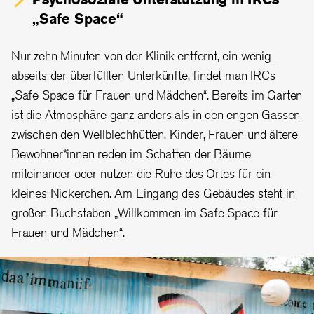
„Safe Space
“
Nur zehn Minuten von der Klinik entfernt, ein wenig
abseits der überfüllten Unterkünfte, findet man IRCs
„Safe Space für Frauen und Mädchen“. Bereits im Garten
ist die Atmosphäre ganz anders als in den engen Gassen
zwischen den Wellblechhütten. Kinder, Frauen und ältere
Bewohner*innen reden im Schatten der Bäume
miteinander oder nutzen die Ruhe des Ortes für ein
kleines Nickerchen. Am Eingang des Gebäudes steht in
großen Buchstaben „Willkommen im Safe Space für
Frauen und Mädchen“.