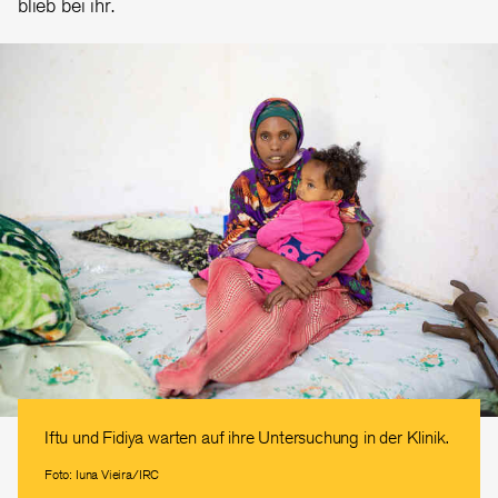
blieb bei ihr.
Iftu und Fidiya warten auf ihre Untersuchung in der Klinik.
Foto: Iuna Vieira/IRC