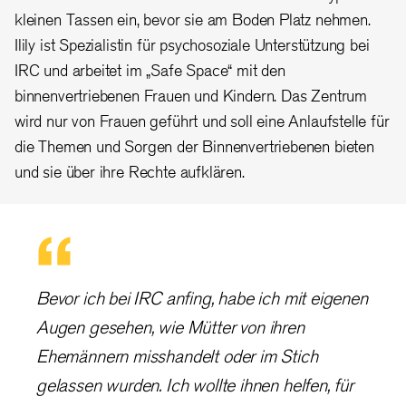
kleinen Tassen ein, bevor sie am Boden Platz nehmen.
Ilily ist Spezialistin für psychosoziale Unterstützung bei
IRC und arbeitet im „Safe Space“ mit den
binnenvertriebenen Frauen und Kindern. Das Zentrum
wird nur von Frauen geführt und soll eine Anlaufstelle für
die Themen und Sorgen der Binnenvertriebenen bieten
und sie über ihre Rechte aufklären.
Bevor ich bei IRC anfing, habe ich mit eigenen
Augen gesehen, wie Mütter von ihren
Ehemännern misshandelt oder im Stich
gelassen wurden. Ich wollte ihnen helfen, für