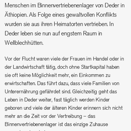
Menschen im Binnenvertriebenenlager von Deder in
Äthiopien. Als Folge eines gewaltvollen Konflikts
wurden sie aus ihren Heimatorten vertrieben. In
Deder leben sie nun auf engstem Raum in
Wellblechhütten.
Vor der Flucht waren viele der Frauen im Handel oder in
der Landwirtschaft tätig, doch ohne Startkapital haben
sie oft keine Möglichkeit mehr, ein Einkommen zu
erwirtschaften. Das führt dazu, dass viele Familien von
Unterernährung gefährdet sind. Gleichzeitig geht das
Leben in Deder weiter, fast täglich werden Kinder
geboren und viele der älteren Kinder erinnern sich nicht
mehr an die Zeit vor der Vertreibung – das
Binnenvertriebenenlager ist das einzige Zuhause