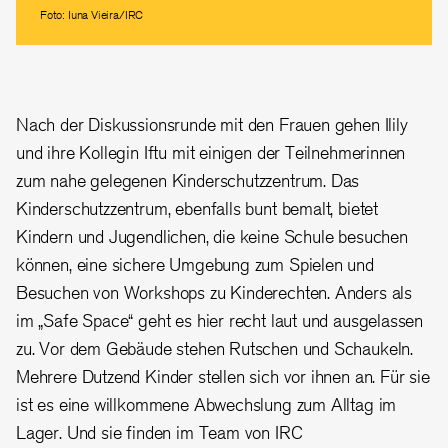
Foto: Iuna Vieira/IRC
Nach der Diskussionsrunde mit den Frauen gehen Ilily
und ihre Kollegin Iftu mit einigen der Teilnehmerinnen
zum nahe gelegenen Kinderschutzzentrum. Das
Kinderschutzzentrum, ebenfalls bunt bemalt, bietet
Kindern und Jugendlichen, die keine Schule besuchen
können, eine sichere Umgebung zum Spielen und
Besuchen von Workshops zu Kinderechten. Anders als
im „Safe Space“ geht es hier recht laut und ausgelassen
zu. Vor dem Gebäude stehen Rutschen und Schaukeln.
Mehrere Dutzend Kinder stellen sich vor ihnen an. Für sie
ist es eine willkommene Abwechslung zum Alltag im
Lager. Und sie finden im Team von IRC