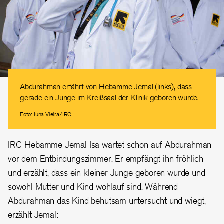
Abdurahman erfährt von Hebamme Jemal (links), dass
gerade ein Junge im Kreißsaal der Klinik geboren wurde.
Foto: Iuna Vieira/IRC
IRC-Hebamme Jemal Isa wartet schon auf Abdurahman
vor dem Entbindungszimmer. Er empfängt ihn fröhlich
und erzählt, dass ein kleiner Junge geboren wurde und
sowohl Mutter und Kind wohlauf sind. Während
Abdurahman das Kind behutsam untersucht und wiegt,
erzählt Jemal: