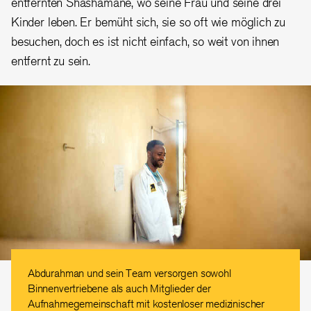
entfernten Shashamane, wo seine Frau und seine drei
Kinder leben.
Er bemüht sich, sie so oft wie möglich zu
besuchen, doch es ist nicht einfach, so weit von ihnen
entfernt zu sein.
Abdurahman und sein Team versorgen sowohl
Binnenvertriebene als auch Mitglieder der
Aufnahmegemeinschaft mit kostenloser medizinischer