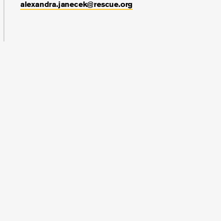
alexandra.janecek@rescue.org