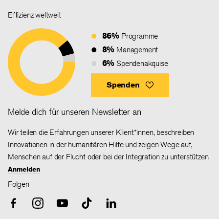
Effizienz weltweit
86%
Programme
8%
Management
6%
Spendenakquise
Spenden
Melde dich für unseren Newsletter an
Wir teilen die Erfahrungen unserer Klient*innen, beschreiben
Innovationen in der humanitären Hilfe und zeigen Wege auf,
Menschen auf der Flucht oder bei der Integration zu unterstützen.
Anmelden
Folgen