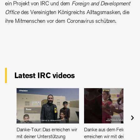
ein Projekt von IRC und dem
Foreign and Development
Office
des Vereinigten Königreichs Alltagsmasken, die
ihre Mitmenschen vor dem Coronavirus schützen.
Latest IRC videos
Danke-Tour: Das erreichen wir
Danke aus dem Feld: Das
mit deiner Unterstützung
erreichen wir mit deiner