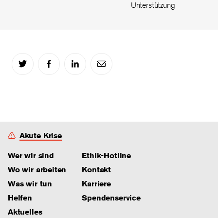
Unterstützung
Akute Krise
Wer wir sind
Ethik-Hotline
Wo wir arbeiten
Kontakt
Was wir tun
Karriere
Helfen
Spendenservice
Aktuelles