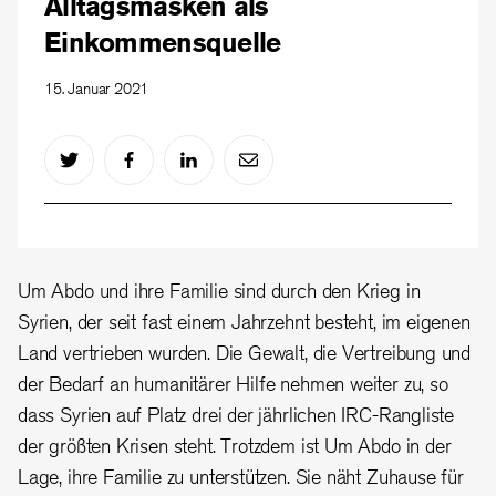
Alltagsmasken als
Einkommensquelle
15. Januar 2021
Um Abdo und ihre Familie sind durch den Krieg in
Syrien, der seit fast einem Jahrzehnt besteht, im eigenen
Land vertrieben wurden. Die Gewalt, die Vertreibung und
der Bedarf an humanitärer Hilfe nehmen weiter zu, so
dass Syrien auf Platz drei der jährlichen IRC-Rangliste
der größten Krisen steht. Trotzdem ist Um Abdo in der
Lage, ihre Familie zu unterstützen. Sie näht Zuhause für