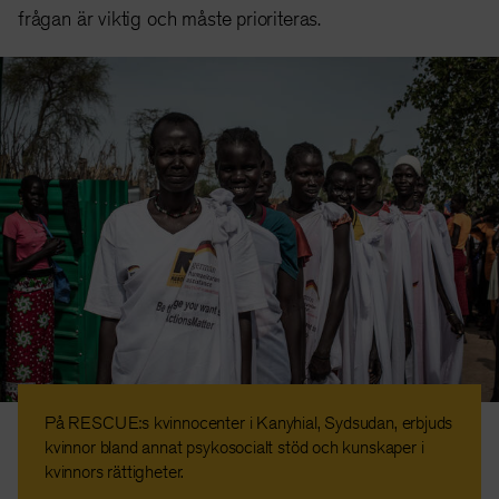
frågan är viktig och måste prioriteras.
På RESCUE:s kvinnocenter i Kanyhial, Sydsudan, erbjuds
kvinnor bland annat psykosocialt stöd och kunskaper i
kvinnors rättigheter.