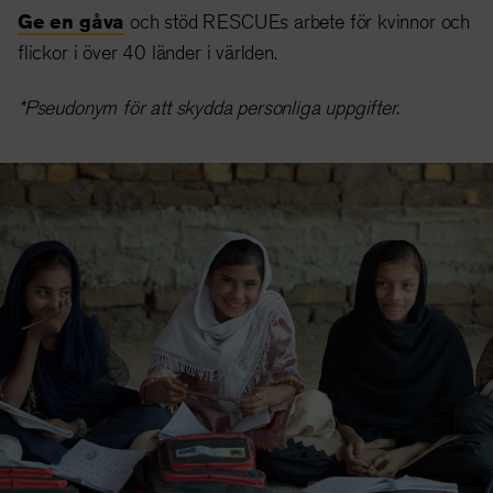
Ge en gåva
och stöd RESCUEs arbete för kvinnor och
flickor i över 40 länder i världen.
*Pseudonym för att skydda personliga uppgifter.