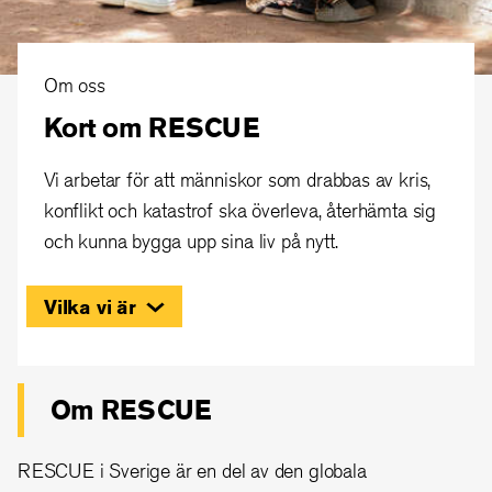
Om oss
Kort om RESCUE
Vi arbetar för att människor som drabbas av kris,
konflikt och katastrof ska överleva, återhämta sig
och kunna bygga upp sina liv på nytt.
Vilka vi är
Om RESCUE
RESCUE i Sverige är en del av den globala