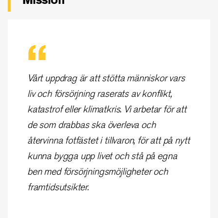
Vårt uppdrag är att stötta människor vars
liv och försörjning raserats av konflikt,
katastrof eller klimatkris. Vi arbetar för att
de som drabbas ska överleva och
återvinna fotfästet i tillvaron, för att på nytt
kunna bygga upp livet och stå på egna
ben med försörjningsmöjligheter och
framtidsutsikter.