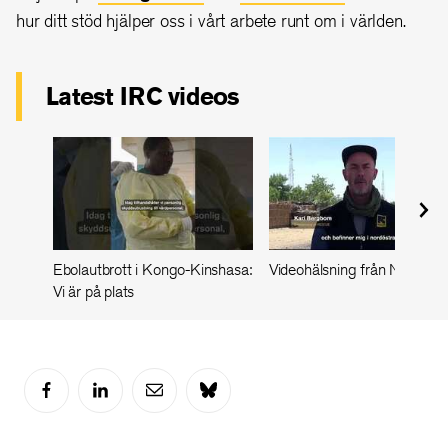
hur ditt stöd hjälper oss i vårt arbete runt om i världen.
Latest IRC videos
Ebolautbrott i Kongo-Kinshasa:
Videohälsning från Nigeria
Vi är på plats