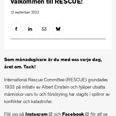
Välkommen till RESCUE!
12 september 2022
Som månadsgivare är du med oss varje dag,
året om. Tack!
International Rescue Committee (RESCUE) grundades
1933 på initiativ av Albert Einstein och hjälper utsatta
människor vars liv och försörjning har slagits i spillror av
konflikter och katastrofer.
Följ oss på
Instagram
och
Facebook
för att se