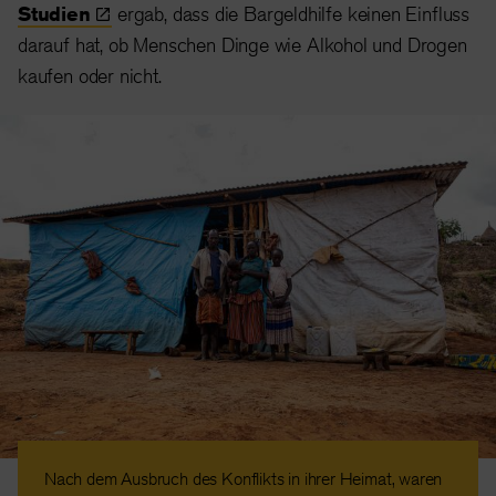
Studien
ergab, dass die Bargeldhilfe keinen Einfluss
darauf hat, ob Menschen Dinge wie Alkohol und Drogen
kaufen oder nicht.
Nach dem Ausbruch des Konflikts in ihrer Heimat, waren