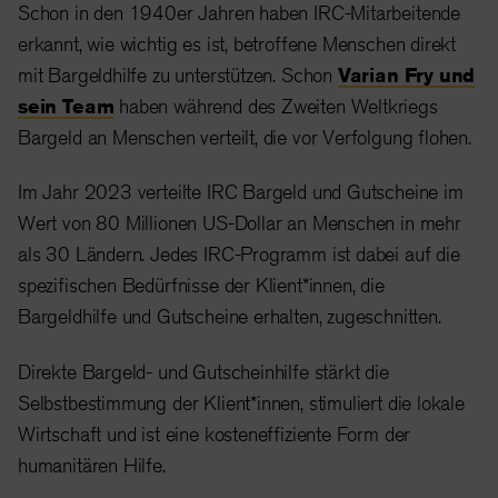
Schon in den 1940er Jahren haben IRC-Mitarbeitende
erkannt, wie wichtig es ist, betroffene Menschen direkt
mit Bargeldhilfe zu unterstützen. Schon
Varian Fry und
sein Team
haben während des Zweiten Weltkriegs
Bargeld an Menschen verteilt, die vor Verfolgung flohen.
Im Jahr 2023 verteilte IRC Bargeld und Gutscheine im
Wert von 80 Millionen US-Dollar an Menschen in mehr
als 30 Ländern. Jedes IRC-Programm ist dabei auf die
spezifischen Bedürfnisse der Klient*innen, die
Bargeldhilfe und Gutscheine erhalten, zugeschnitten.
Direkte Bargeld- und Gutscheinhilfe stärkt die
Selbstbestimmung der Klient*innen, stimuliert die lokale
Wirtschaft und ist eine kosteneffiziente Form der
humanitären Hilfe.