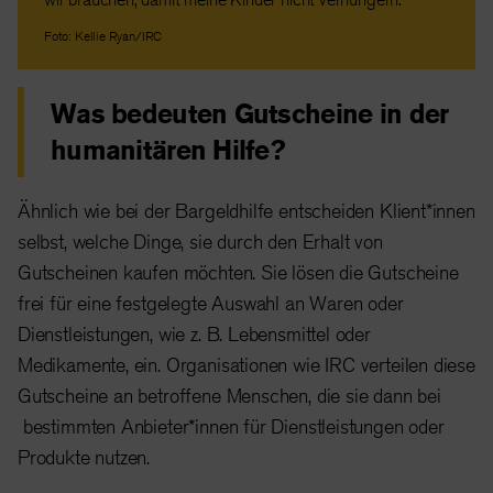
Foto: Kellie Ryan/IRC
Was bedeuten Gutscheine in der
humanitären Hilfe?
Ähnlich wie bei der Bargeldhilfe entscheiden Klient*innen
selbst, welche Dinge, sie durch den Erhalt von
Gutscheinen kaufen möchten. Sie lösen die Gutscheine
frei für eine festgelegte Auswahl an Waren oder
Dienstleistungen, wie z. B. Lebensmittel oder
Medikamente, ein. Organisationen wie IRC verteilen diese
Gutscheine an betroffene Menschen, die sie dann bei
bestimmten Anbieter*innen für Dienstleistungen oder
Produkte nutzen.