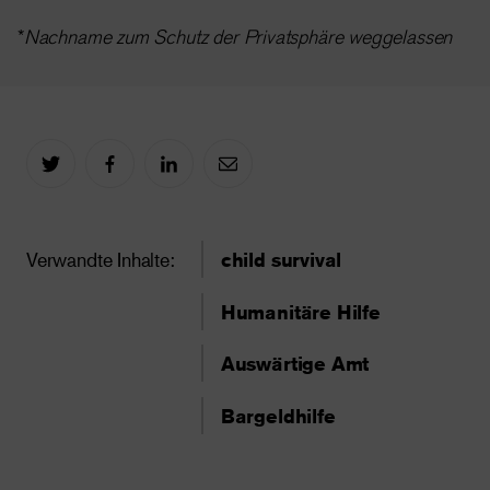
*
Nachname zum Schutz der Privatsphäre weggelassen
Verwandte Inhalte:
child survival
Humanitäre Hilfe
Auswärtige Amt
Bargeldhilfe