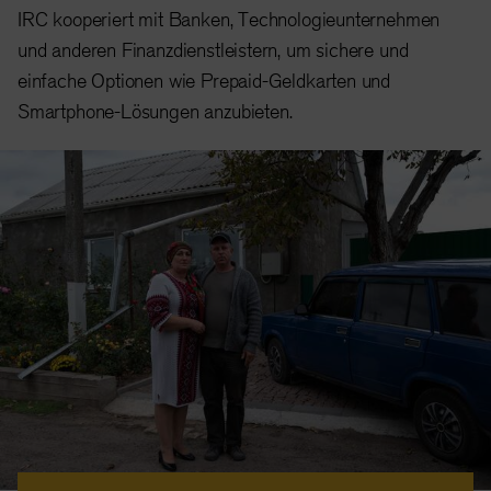
IRC kooperiert mit Banken, Technologieunternehmen
und anderen Finanzdienstleistern, um sichere und
einfache Optionen wie Prepaid-Geldkarten und
Smartphone-Lösungen anzubieten.