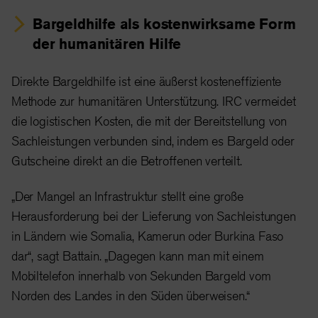
Bargeldhilfe als kostenwirksame Form
der humanitären Hilfe
Direkte Bargeldhilfe ist eine äußerst kosteneffiziente
Methode zur humanitären Unterstützung. IRC vermeidet
die logistischen Kosten, die mit der Bereitstellung von
Sachleistungen verbunden sind, indem es Bargeld oder
Gutscheine direkt an die Betroffenen verteilt.
„Der Mangel an Infrastruktur stellt eine große
Herausforderung bei der Lieferung von Sachleistungen
in Ländern wie Somalia, Kamerun oder Burkina Faso
dar“, sagt Battain. „Dagegen kann man mit einem
Mobiltelefon innerhalb von Sekunden Bargeld vom
Norden des Landes in den Süden überweisen.“