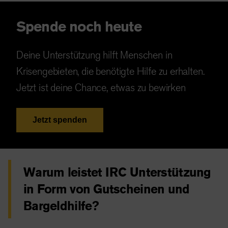
Spende noch heute
Deine Unterstützung hilft Menschen in
Krisengebieten, die benötigte Hilfe zu erhalten.
Jetzt ist deine Chance, etwas zu bewirken
Jetzt spenden
Warum leistet IRC Unterstützung
in Form von Gutscheinen und
Bargeldhilfe?