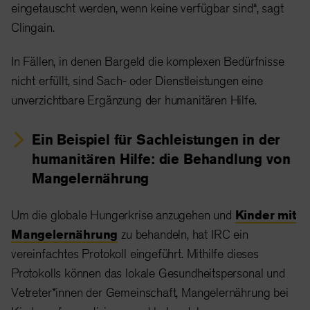
eingetauscht werden, wenn keine verfügbar sind“, sagt
Clingain.
In Fällen, in denen Bargeld die komplexen Bedürfnisse
nicht erfüllt, sind Sach- oder Dienstleistungen eine
unverzichtbare Ergänzung der humanitären Hilfe.
Ein Beispiel für Sachleistungen in der
humanitären Hilfe: die Behandlung von
Mangelernährung
Um die globale Hungerkrise anzugehen und
Kinder mit
Mangelernährung
zu behandeln, hat IRC ein
vereinfachtes Protokoll eingeführt. Mithilfe dieses
Protokolls können das lokale Gesundheitspersonal und
Vetreter*innen der Gemeinschaft, Mangelernährung bei