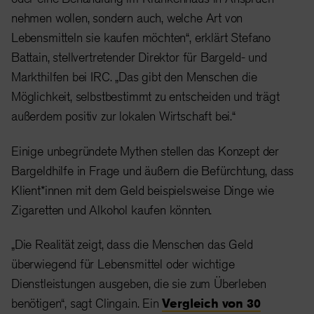
nehmen wollen, sondern auch, welche Art von
Lebensmitteln sie kaufen möchten“, erklärt Stefano
Battain, stellvertretender Direktor für Bargeld- und
Markthilfen bei IRC. „Das gibt den Menschen die
Möglichkeit, selbstbestimmt zu entscheiden und trägt
außerdem positiv zur lokalen Wirtschaft bei.“
Einige unbegründete Mythen stellen das Konzept der
Bargeldhilfe in Frage und äußern die Befürchtung, dass
Klient*innen mit dem Geld beispielsweise Dinge wie
Zigaretten und Alkohol kaufen könnten.
„Die Realität zeigt, dass die Menschen das Geld
überwiegend für Lebensmittel oder wichtige
Dienstleistungen ausgeben, die sie zum Überleben
benötigen“, sagt Clingain. Ein
Vergleich von 30