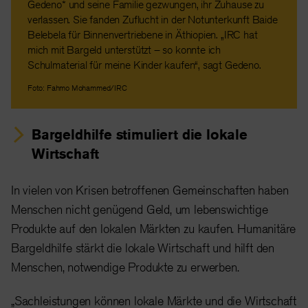
Gedeno* und seine Familie gezwungen, ihr Zuhause zu
verlassen. Sie fanden Zuflucht in der Notunterkunft Baide
Belebela für Binnenvertriebene in Äthiopien. „IRC hat
mich mit Bargeld unterstützt – so konnte ich
Schulmaterial für meine Kinder kaufen“, sagt Gedeno.
Foto: Fahmo Mohammed/IRC
Bargeldhilfe stimuliert die lokale
Wirtschaft
In vielen von Krisen betroffenen Gemeinschaften haben
Menschen nicht genügend Geld, um lebenswichtige
Produkte auf den lokalen Märkten zu kaufen. Humanitäre
Bargeldhilfe stärkt die lokale Wirtschaft und hilft den
Menschen, notwendige Produkte zu erwerben.
„Sachleistungen können lokale Märkte und die Wirtschaft