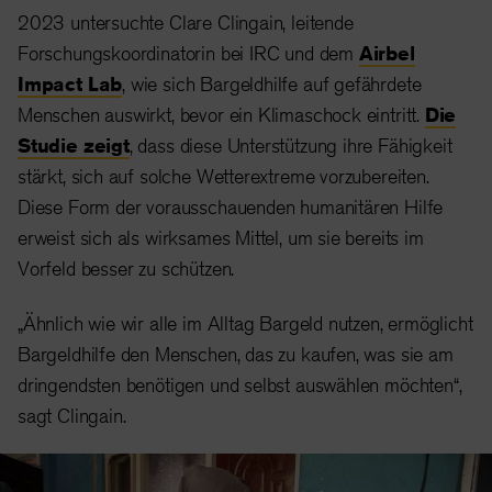
2023 untersuchte Clare Clingain, leitende
Forschungskoordinatorin bei IRC und dem
Airbel
Impact Lab
,
wie sich Bargeldhilfe auf gefährdete
Menschen auswirkt, bevor ein Klimaschock eintritt.
Die
Studie zeigt
, dass diese Unterstützung ihre Fähigkeit
stärkt, sich auf solche Wetterextreme vorzubereiten.
Diese Form der vorausschauenden humanitären Hilfe
erweist sich als wirksames Mittel, um sie bereits im
Vorfeld besser zu schützen.
„Ähnlich wie wir alle im Alltag Bargeld nutzen, ermöglicht
Bargeldhilfe den Menschen, das zu kaufen, was sie am
dringendsten benötigen und selbst auswählen möchten“,
sagt Clingain.