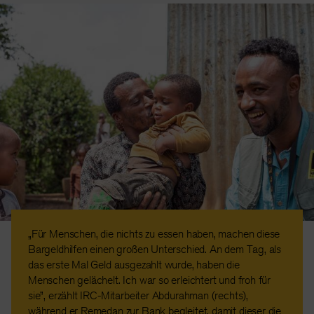
„Für Menschen, die nichts zu essen haben, machen diese
Bargeldhilfen einen großen Unterschied. An dem Tag, als
das erste Mal Geld ausgezahlt wurde, haben die
Menschen gelächelt. Ich war so erleichtert und froh für
sie”, erzählt IRC-Mitarbeiter Abdurahman (rechts),
während er Remedan zur Bank begleitet, damit dieser die