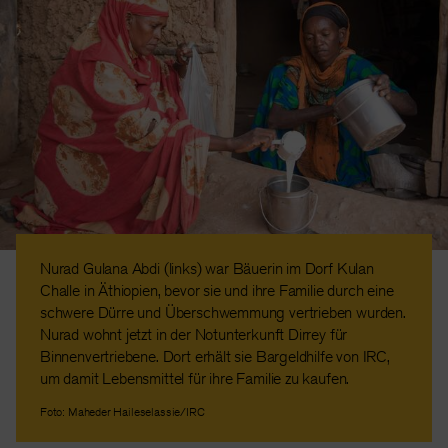
Nurad Gulana Abdi (links) war Bäuerin im Dorf Kulan
Challe in Äthiopien, bevor sie und ihre Familie durch eine
schwere Dürre und Überschwemmung vertrieben wurden.
Nurad wohnt jetzt in der Notunterkunft Dirrey für
Binnenvertriebene. Dort erhält sie Bargeldhilfe von IRC,
um damit Lebensmittel für ihre Familie zu kaufen.
Foto: Maheder Haileselassie/IRC