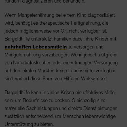
Kindern diagnostizieren und behandeln.
Wenn Mangelernährung bei einem Kind diagnostiziert
wird, benötigt es therapeutische Fertignahrung, die
jedoch möglicherweise vor Ort nicht verfügbar ist.
Bargeldhilfe unterstützt Familien dabei, ihre Kinder mit
nahrhaften Lebensmitteln
zu versorgen und
Mangelernährung vorzubeugen. Wenn jedoch aufgrund
von Naturkatastrophen oder einer knappen Versorgung
auf den lokalen Märkten keine Lebensmittel verfügbar
sind, verliert diese Form von Hilfe an Wirksamkeit.
Bargeldhilfe kann in vielen Krisen ein effektives Mittel
sein, um Bedürfnisse zu decken. Gleichzeitig sind
materielle Sachleistungen und direkte Dienstleistungen
zusätzlich entscheidend, um Menschen lebenswichtige
Unterstützung zu bieten.