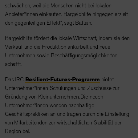
schwächen, weil die Menschen nicht bei lokalen
Anbieter*innen einkaufen. Bargeldhilfe hingegen erzielt
den gegenteiligen Effekt“, sagt Battain.
Bargeldhilfe fördert die lokale Wirtschaft, indem sie den
Verkauf und die Produktion ankurbelt und neue
Unternehmen sowie Beschäftigungsmöglichkeiten
schafft.
Das IRC
Resilient-Futures-Programm
bietet
Unternehmer*innen Schulungen und Zuschüsse zur
Gründung von Kleinunternehmen. Die neuen
Unternehmer*innen wenden nachhaltige
Geschäftspraktiken an und tragen durch die Einstellung
von Mitarbeitenden zur wirtschaftlichen Stabilität der
Region bei.