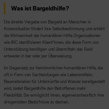
Was ist Bargeldhilfe?
Die direkte Vergabe von Bargeld an Menschen in
Krisensituation fördert ihre Selbstbestimmung und erhöht
die Wirksamkeit der humanitären Hilfe. Organisationen
wie IRC identifizieren Klient*innen, die diese Form von
Unterstützung benötigen und übermitteln das Geld
entweder in bar oder per Überweisung.
Im Gegensatz zur herkömmlichen humanitären Hilfe, die
oft in Form von Sachleistungen wie Lebensmitteln,
Baumaterialien für Unterkünfte und Wasser bereitgestellt
wird, bietet Bargeldhilfe den Betroffenen mehr
Flexibilität. Sie ermöglicht ihnen, eigenverantwortlich ihre
dringendsten Bedürfnisse zu decken.