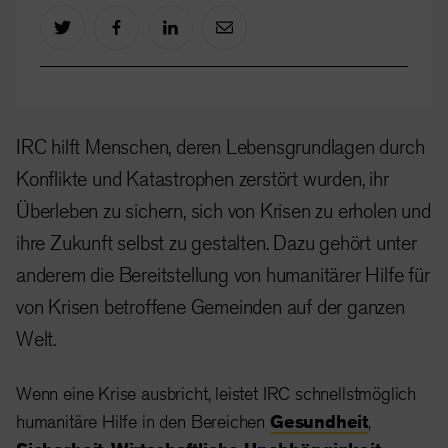
IRC hilft Menschen, deren Lebensgrundlagen durch
Konflikte und Katastrophen zerstört wurden, ihr
Überleben zu sichern, sich von Krisen zu erholen und
ihre Zukunft selbst zu gestalten. Dazu gehört unter
anderem die Bereitstellung von humanitärer Hilfe für
von Krisen betroffene Gemeinden auf der ganzen
Welt.
Wenn eine Krise ausbricht, leistet IRC schnellstmöglich
humanitäre Hilfe in den Bereichen
Gesundheit
,