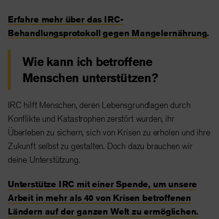
Erfahre mehr über das IRC-
Behandlungsprotokoll gegen Mangelernährung.
Wie kann ich betroffene
Menschen unterstützen?
IRC hilft Menschen, deren Lebensgrundlagen durch
Konflikte und Katastrophen zerstört wurden, ihr
Überleben zu sichern, sich von Krisen zu erholen und ihre
Zukunft selbst zu gestalten. Doch dazu brauchen wir
deine Unterstützung.
Unterstütze IRC mit einer Spende, um unsere
Arbeit in mehr als 40 von Krisen betroffenen
Ländern auf der ganzen Welt zu ermöglichen.