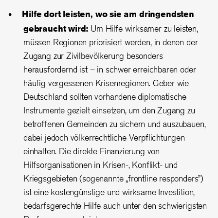
Hilfe dort leisten, wo sie am dringendsten
gebraucht wird:
Um Hilfe wirksamer zu leisten,
müssen Regionen priorisiert werden, in denen der
Zugang zur Zivilbevölkerung besonders
herausfordernd ist – in schwer erreichbaren oder
häufig vergessenen Krisenregionen. Geber wie
Deutschland sollten vorhandene diplomatische
Instrumente gezielt einsetzen, um den Zugang zu
betroffenen Gemeinden zu sichern und auszubauen,
dabei jedoch völkerrechtliche Verpflichtungen
einhalten. Die direkte Finanzierung von
Hilfsorganisationen in Krisen-, Konflikt- und
Kriegsgebieten (sogenannte „frontline responders”)
ist eine kostengünstige und wirksame Investition,
bedarfsgerechte Hilfe auch unter den schwierigsten