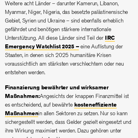
Weitere acht Länder – darunter Kamerun, Libanon,
Myanmar, Niger, Nigeria, das besetzte palästinensische
Gebiet, Syrien und Ukraine – sind ebenfalls erheblich
gefährdet und benötigen stärkere internationale
Unterstützung. All diese Länder sind Teil der
IRC
Emergency Watchlist 2025 –
eine Auflistung der
Staaten, in denen sich 2025 humanitäre Krisen
voraussichtlich am stärksten verschlechtern oder neu
entstehen werden.
Finanzierung bewährter und wirksamer
Maßnahmen:
Angesichts der knappen Finanzmittel ist
es entscheidend, auf bewährte
kosteneffiziente
Maßnahmen
in allen Sektoren zu setzen. Nur so kann
sichergestellt werden, dass Gelder gezielt eingesetzt und
ihre Wirkung maximiert werden. Dazu gehören unter