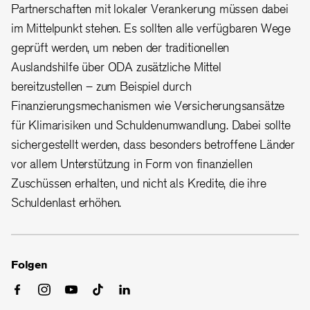
Partnerschaften mit lokaler Verankerung müssen dabei
im Mittelpunkt stehen. Es sollten alle verfügbaren Wege
geprüft werden, um neben der traditionellen
Auslandshilfe über ODA zusätzliche Mittel
bereitzustellen – zum Beispiel durch
Finanzierungsmechanismen wie Versicherungsansätze
für Klimarisiken und Schuldenumwandlung. Dabei sollte
sichergestellt werden, dass besonders betroffene Länder
vor allem Unterstützung in Form von finanziellen
Zuschüssen erhalten, und nicht als Kredite, die ihre
Schuldenlast erhöhen.
Folgen