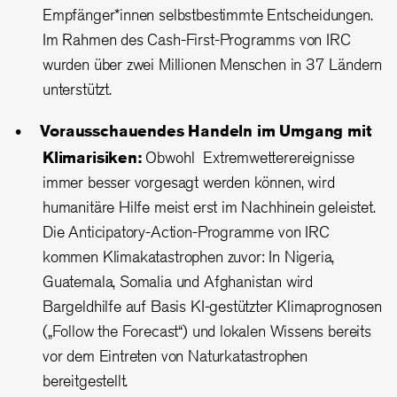
Empfänger*innen selbstbestimmte Entscheidungen.
Im Rahmen des Cash-First-Programms von IRC
wurden über zwei Millionen Menschen in 37 Ländern
unterstützt.
Vorausschauendes Handeln im Umgang mit
Klimarisiken:
Obwohl Extremwetterereignisse
immer besser vorgesagt werden können, wird
humanitäre Hilfe meist erst im Nachhinein geleistet.
Die Anticipatory-Action-Programme von IRC
kommen Klimakatastrophen zuvor: In Nigeria,
Guatemala, Somalia und Afghanistan wird
Bargeldhilfe auf Basis KI-gestützter Klimaprognosen
(„Follow the Forecast“) und lokalen Wissens bereits
vor dem Eintreten von Naturkatastrophen
bereitgestellt.