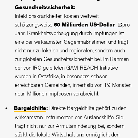
Gesundheitssicherheit:
Infektionskrankheiten kosten weltweit
schätzungsweise
60 Milliarden
US-Dollar
pro
Jahr. Krankheitsvorbeugung durch Impfungen ist
eine der wirksamsten Gegenmaßnahmen und trägt
nicht nur zu lokalen und regionalen, sondern auch
zur globalen Gesundheitssicherheit bei. Im Rahmen
der von IRC geleiteten GAVI REACH-Initiative
wurden in Ostafrika, in besonders schwer
erreichbaren Gemeinden, innerhalb von 19 Monaten
neun Millionen Impfdosen verabreicht.
Bargeldhilfe
:
Direkte Bargeldhilfe gehört zu den
wirksamsten Instrumenten der Auslandshilfe. Sie
trägt nicht nur zur Armutsminderung bei, sondern
stärkt die lokale Wirtschaft und ermöglicht den