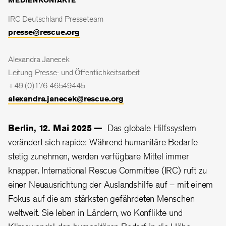
MEDIENKONTAKTE
IRC Deutschland Presseteam
presse@rescue.org
Alexandra Janecek
Leitung Presse- und Öffentlichkeitsarbeit
+49 (0)176 46549445
alexandra.janecek@rescue.org
Berlin, 12. Mai 2025 —
Das globale Hilfssystem
verändert sich rapide: Während humanitäre Bedarfe
stetig zunehmen, werden verfügbare Mittel immer
knapper. International Rescue Committee (IRC) ruft zu
einer Neuausrichtung der Auslandshilfe auf – mit einem
Fokus auf die am stärksten gefährdeten Menschen
weltweit. Sie leben in Ländern, wo Konflikte und