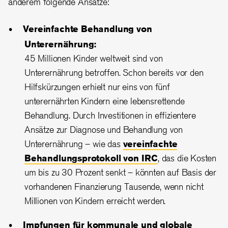
anderem folgende Ansätze:
Vereinfachte Behandlung von
Unterernährung:
45 Millionen Kinder weltweit sind von
Unterernährung betroffen. Schon bereits vor den
Hilfskürzungen erhielt nur eins von fünf
unterernährten Kindern eine lebensrettende
Behandlung. Durch Investitionen in effizientere
Ansätze zur Diagnose und Behandlung von
Unterernährung – wie das
vereinfachte
Behandlungsprotokoll von IRC
, das die Kosten
um bis zu 30 Prozent senkt – könnten auf Basis der
vorhandenen Finanzierung Tausende, wenn nicht
Millionen von Kindern erreicht werden.
Impfungen für kommunale und globale