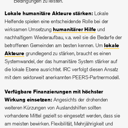
Bedingungen zu leisten.
Lokale humanitäre Akteure stärken:
Lokale
Helfende spielen eine entscheidende Rolle bei der
wirksamen Umsetzung
humanitärer Hilfe
und
nachhaltigem Wiederaufbau, v.a. weil sie die Bedarfe der
betroffenen Gemeinden am besten kennen. Um
lokale
Akteure
grundlegend zu stärken, braucht es einen
Systemwandel, der das humanitäre System stärker auf
die lokale Ebene ausrichtet. IRC verfolgt diesen Ansatz
mit dem sektorweit anerkannten PEERS-Partnermodell.
Verfügbare Finanzierungen mit höchster
Wirkung einsetzen:
Angesichts der drohenden
weiteren Kürzungen von Auslandshilfen sollten
vorhandene Mittel gezielt so eingesetzt werden, dass sie
am meisten bewirken. Flexibilität, Mehrjährigkeit und