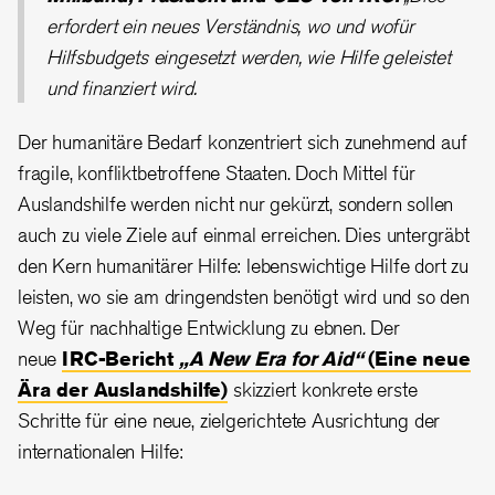
erfordert ein neues Verständnis, wo und wofür
Hilfsbudgets eingesetzt werden, wie Hilfe geleistet
und finanziert wird.
Der humanitäre Bedarf konzentriert sich zunehmend auf
fragile, konfliktbetroffene Staaten. Doch Mittel für
Auslandshilfe werden nicht nur gekürzt, sondern sollen
auch zu viele Ziele auf einmal erreichen. Dies untergräbt
den Kern humanitärer Hilfe: lebenswichtige Hilfe dort zu
leisten, wo sie am dringendsten benötigt wird und so den
Weg für nachhaltige Entwicklung zu ebnen. Der
neue
IRC-Bericht
„A New Era for Aid“
(Eine neue
Ära der Auslandshilfe)
skizziert konkrete erste
Schritte für eine neue, zielgerichtete Ausrichtung der
internationalen Hilfe: