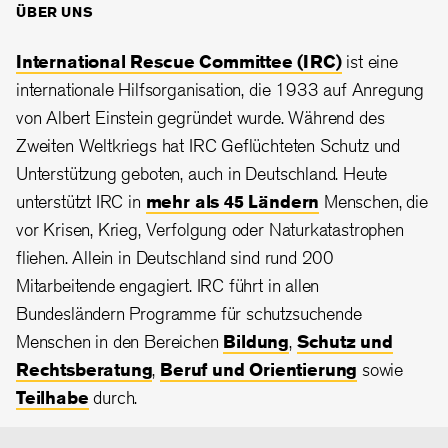
ÜBER UNS
International Rescue Committee (IRC)
ist eine
internationale Hilfsorganisation, die 1933 auf Anregung
von Albert Einstein gegründet wurde. Während des
Zweiten Weltkriegs hat IRC Geflüchteten Schutz und
Unterstützung geboten, auch in Deutschland. Heute
unterstützt IRC in
mehr als 45 Ländern
Menschen, die
vor Krisen, Krieg, Verfolgung oder Naturkatastrophen
fliehen. Allein in Deutschland sind rund 200
Mitarbeitende engagiert. IRC führt in allen
Bundesländern Programme für schutzsuchende
Menschen in den Bereichen
Bildung
,
Schutz und
Rechtsberatung
,
Beruf und Orientierung
sowie
Teilhabe
durch.