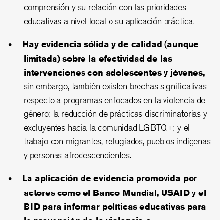
comprensión y su relación con las prioridades
educativas a nivel local o su aplicación práctica.
Hay evidencia sólida y de calidad (aunque
limitada) sobre la efectividad de las
intervenciones con adolescentes y jóvenes,
sin embargo, también existen brechas significativas
respecto a programas enfocados en la violencia de
género; la reducción de prácticas discriminatorias y
excluyentes hacia la comunidad LGBTQ+; y el
trabajo con migrantes, refugiados, pueblos indígenas
y personas afrodescendientes.
La aplicación de evidencia promovida por
actores como el Banco Mundial, USAID y el
BID para informar políticas educativas para
la prevención de la violencia e