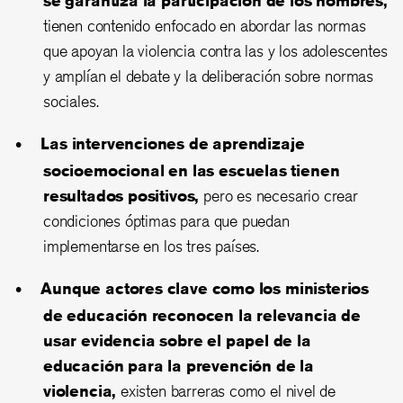
tienen contenido enfocado en abordar las normas
que apoyan la violencia contra las y los adolescentes
y amplían el debate y la deliberación sobre normas
sociales.
Las intervenciones de aprendizaje
socioemocional en las escuelas tienen
resultados positivos,
pero es necesario crear
condiciones óptimas para que puedan
implementarse en los tres países.
Aunque actores clave como los ministerios
de educación reconocen la relevancia de
usar evidencia sobre el papel de la
educación para la prevención de la
violencia,
existen barreras como el nivel de