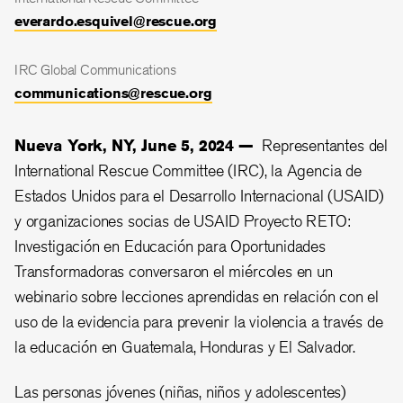
everardo.esquivel@rescue.org
IRC Global Communications
communications@rescue.org
Nueva York, NY, June 5, 2024 —
Representantes del
International Rescue Committee (IRC), la Agencia de
Estados Unidos para el Desarrollo Internacional (USAID)
y organizaciones socias de USAID Proyecto RETO:
Investigación en Educación para Oportunidades
Transformadoras conversaron el miércoles en un
webinario sobre lecciones aprendidas en relación con el
uso de la evidencia para prevenir la violencia a través de
la educación en Guatemala, Honduras y El Salvador.
Las personas jóvenes (niñas, niños y adolescentes)