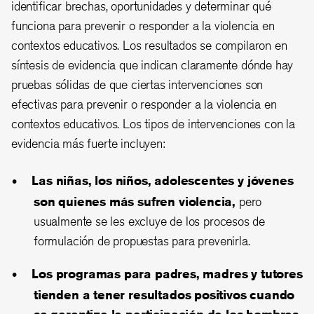
identificar brechas, oportunidades y determinar qué
funciona para prevenir o responder a la violencia en
contextos educativos. Los resultados se compilaron en
síntesis de evidencia que indican claramente dónde hay
pruebas sólidas de que ciertas intervenciones son
efectivas para prevenir o responder a la violencia en
contextos educativos. Los tipos de intervenciones con la
evidencia más fuerte incluyen:
Las niñas, los niños, adolescentes y jóvenes
son quienes más sufren violencia,
pero
usualmente se les excluye de los procesos de
formulación de propuestas para prevenirla.
Los programas para padres, madres y tutores
tienden a tener resultados positivos cuando
se garantiza la participación de los hombres,