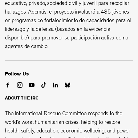
educativo, privado, sociedad civil y juvenil para recopilar
hallazgos. Además, el proyecto involucró a 485 jóvenes
en programas de fortalecimiento de capacidades para el
liderazgo y la defensa (basados en la evidencia
disponible) para promover su participación activa como
agentes de cambio.
Follow Us
ABOUT THE IRC
The International Rescue Committee responds to the
world’s worst humanitarian crises, helping to restore
health, safety, education, economic wellbeing, and power