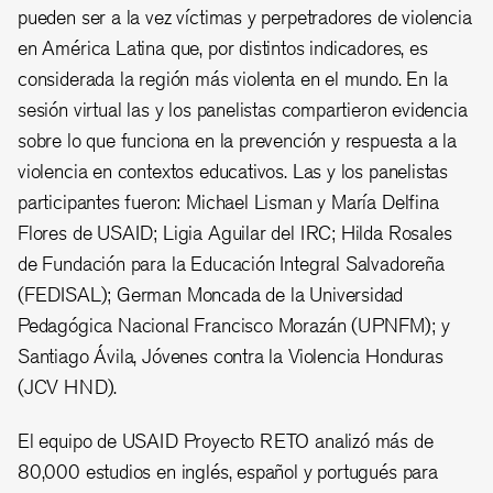
pueden ser a la vez víctimas y perpetradores de violencia
en América Latina que, por distintos indicadores, es
considerada la región más violenta en el mundo. En la
sesión virtual las y los panelistas compartieron evidencia
sobre lo que funciona en la prevención y respuesta a la
violencia en contextos educativos. Las y los panelistas
participantes fueron: Michael Lisman y María Delfina
Flores de USAID; Ligia Aguilar del IRC; Hilda Rosales
de Fundación para la Educación Integral Salvadoreña
(FEDISAL); German Moncada de la Universidad
Pedagógica Nacional Francisco Morazán (UPNFM); y
Santiago Ávila, Jóvenes contra la Violencia Honduras
(JCV HND).
El equipo de USAID Proyecto RETO analizó más de
80,000 estudios en inglés, español y portugués para