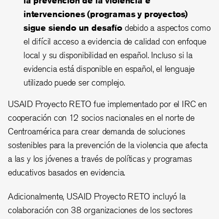
intervenciones (programas y proyectos)
sigue siendo un desafío
debido a aspectos como
el difícil acceso a evidencia de calidad con enfoque
local y su disponibilidad en español. Incluso si la
evidencia está disponible en español, el lenguaje
utilizado puede ser complejo.
USAID Proyecto RETO fue implementado por el IRC en
cooperación con 12 socios nacionales en el norte de
Centroamérica para crear demanda de soluciones
sostenibles para la prevención de la violencia que afecta
a las y los jóvenes a través de políticas y programas
educativos basados en evidencia.
Adicionalmente, USAID Proyecto RETO incluyó la
colaboración con 38 organizaciones de los sectores